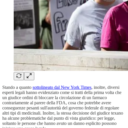
Stando a quanto
sottolineato dal New York Times
, inoltre, diversi
esperti legali hanno evidenziato come si tratti della prima volta che
un giudice ordini di bloccare la circolazione di un farmaco
contrariamente al parere della FDA, cosa che potrebbe avere
conseguenze pesanti sull'autorità del governo federale di regolare
altri tipi di medicinali. Inoltre, la stessa decisione del giudice texano
ha alcune problematiche dal punto di vista giuridico: per legge,
soltanto le persone che hanno avuto un danno esplicito possono