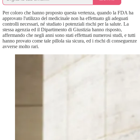
Per coloro che hanno proposto questa vertenza, quando la FDA ha
approvato l'utilizzo del medicinale non ha effettuato gli adeguati
controlli necessari, né studiato i potenziali rischi per la salute. La
stessa agenzia ed il Dipartimento di Giustizia hanno risposto,
affermando che negli anni sono stati effettuati numerosi studi, e tutti
hanno provato come tale pillola sia sicura, ed i rischi di conseguenze
avverse molto rari.