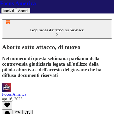
Focus America
Iscriviti
Accedi
Leggi senza distrazioni su Substack
Aborto sotto attacco, di nuovo
Nel numero di questa settimana parliamo della
controversia giudiziaria legata all'utilizzo della
pillola abortiva e dell'arresto del giovane che ha
diffuso documenti riservati
Focus America
apr 16, 2023