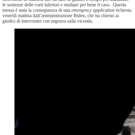
le sentenze delle corti inferiori e studiare per bene il caso. Questa
mossa è stata la conseguenza di una
emergency application
richiesta
venerdì mattina dall’amministrazione Biden, che ha chiesto ai
giudici di intervenire con urgenza sulla vicenda.