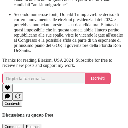
candidati "anti-immigrazione".
Secondo numerose fonti, Donald Trump avrebbe deciso di
correre nuovamente alle elezioni presidenziali del 2024 e
potrebbe annunciare presto la sua ricandidatura. È tuttavia
quasi impossibile che in questa tornata abbia l'intero partito
repubblicano alle sue spalle, viste le vicende legate all'assalto
al Congresso e la possibile sfida da parte di un esponente di
primissimo piano del GOP, il governatore della Florida Ron
DeSantis.
Thanks for reading Elezioni USA 2024! Subscribe for free to
receive new posts and support my work.
Iscriviti
Condividi
Discussione su questo Post
Commenti
Restack