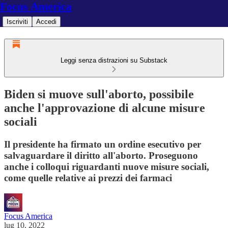
Focus America
Iscriviti
Accedi
Leggi senza distrazioni su Substack
Biden si muove sull'aborto, possibile
anche l'approvazione di alcune misure
sociali
Il presidente ha firmato un ordine esecutivo per
salvaguardare il diritto all'aborto. Proseguono
anche i colloqui riguardanti nuove misure sociali,
come quelle relative ai prezzi dei farmaci
Focus America
lug 10, 2022