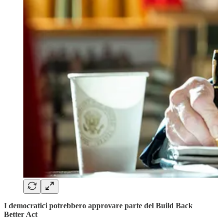
I democratici potrebbero approvare parte del Build Back
Better Act