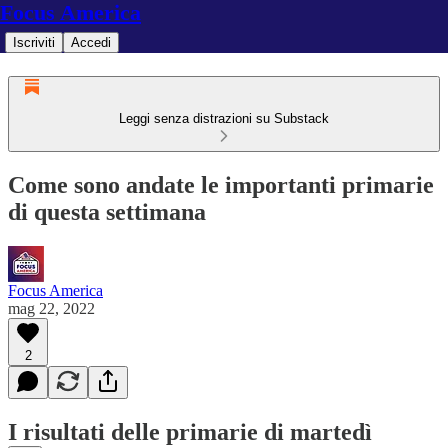
Focus America
Iscriviti
Accedi
Leggi senza distrazioni su Substack
Come sono andate le importanti primarie
di questa settimana
Focus America
mag 22, 2022
2
I risultati delle primarie di martedì