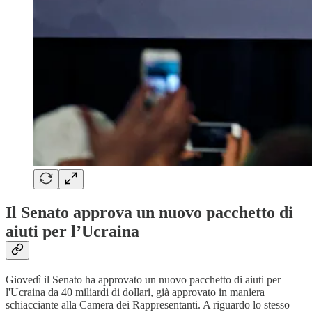
Il Senato approva un nuovo pacchetto di
aiuti per l’Ucraina
Giovedì il Senato ha approvato un nuovo pacchetto di aiuti per
l'Ucraina da 40 miliardi di dollari, già approvato in maniera
schiacciante alla Camera dei Rappresentanti. A riguardo lo stesso