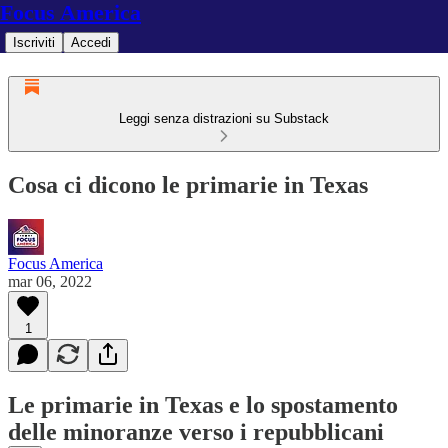
Focus America
Iscriviti
Accedi
Leggi senza distrazioni su Substack
Cosa ci dicono le primarie in Texas
Focus America
mar 06, 2022
1
Le primarie in Texas e lo spostamento
delle minoranze verso i repubblicani