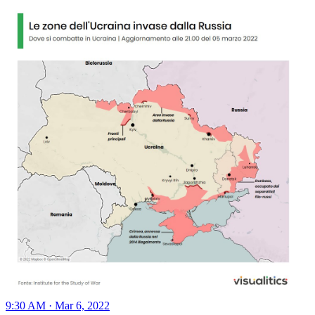
9:30 AM · Mar 6, 2022