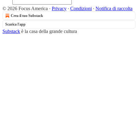
© 2026 Focus America
·
Privacy
∙
Condizioni
∙
Notifica di raccolta
Crea il tuo Substack
Scarica l'app
Substack
è la casa della grande cultura