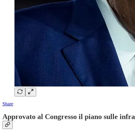
Share
Approvato al Congresso il piano sulle infr