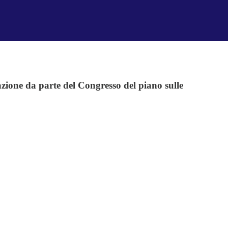
vazione da parte del Congresso del piano sulle