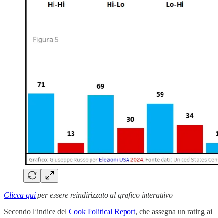
Clicca qui
per essere reindirizzato al grafico interattivo
Secondo l’indice del
Cook Political Report
, che assegna un rating ai