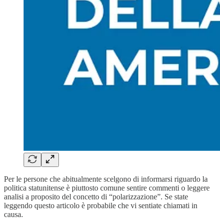
Per le persone che abitualmente scelgono di informarsi riguardo la
politica statunitense è piuttosto comune sentire commenti o leggere
analisi a proposito del concetto di “polarizzazione”. Se state
leggendo questo articolo è probabile che vi sentiate chiamati in
causa.