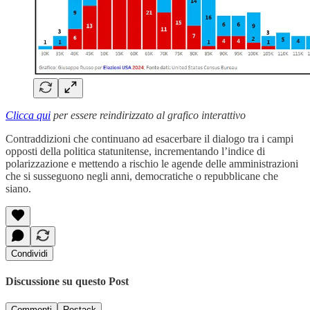
Clicca qui
per essere reindirizzato al grafico interattivo
Contraddizioni che continuano ad esacerbare il dialogo tra i campi
opposti della politica statunitense, incrementando l’indice di
polarizzazione e mettendo a rischio le agende delle amministrazioni
che si susseguono negli anni, democratiche o repubblicane che
siano.
Condividi
Discussione su questo Post
Commenti
Restack