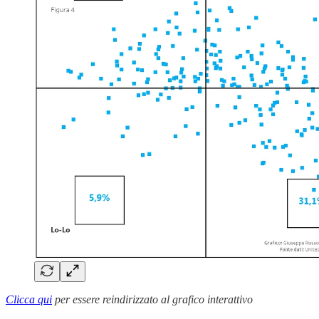
Clicca qui
per essere reindirizzato al grafico interattivo