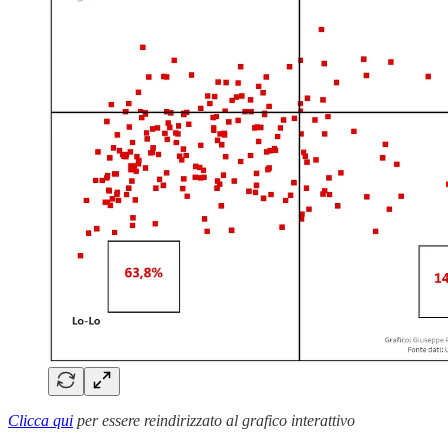
Clicca qui
per essere reindirizzato al grafico interattivo