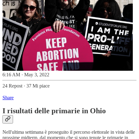
6:16 AM · May 3, 2022
24 Repost
·
37 Mi piace
Share
I risultati delle primarie in Ohio
Nell'ultima settimana è proseguito il percorso elettorale in vista delle
prossime midterm, dal momento che si sono tenute le primarie in