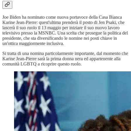
Joe Biden ha nominato come nuova portavoce della Casa Bianca
Karine Jean-Pierre: quest'ultima prenderà il posto di Jen Psaki, che
lascerà il suo ruolo il 13 maggio per iniziare il suo nuovo lavoro
televisivo presso la MSNBC. Una scelta che prosegue la politica del
presidente, che sta diversificando le nomine nei posti chiave in
un'ottica maggiormente inclusiva.
Si tratta di una nomina particolarmente importante, dal momento che
Karine Jean-Pierre sarà la prima donna nera ed appartenente alla
comunità LGBTQ a ricoprire questo ruolo.