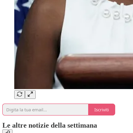
Iscriviti
Le altre notizie della settimana