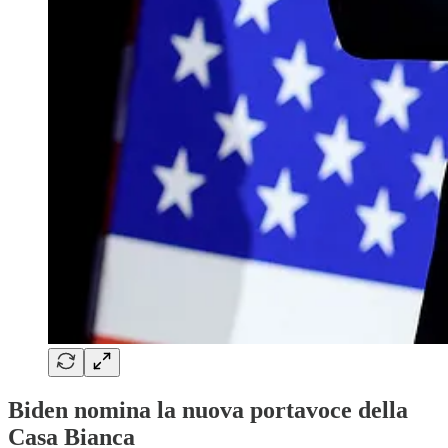
Biden nomina la nuova portavoce della
Casa Bianca