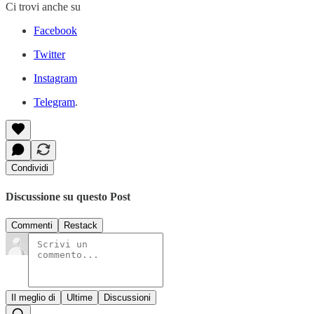
Ci trovi anche su
Facebook
Twitter
Instagram
Telegram
.
Condividi
Discussione su questo Post
Commenti
Restack
Il meglio di
Ultime
Discussioni