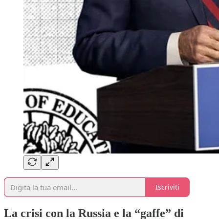
Iscriviti
La crisi con la Russia e la “gaffe” di