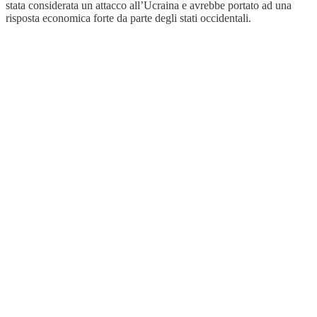
stata considerata un attacco all’Ucraina e avrebbe portato ad una
risposta economica forte da parte degli stati occidentali.