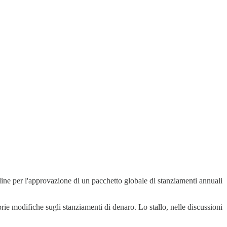
line per l'approvazione di un pacchetto globale di stanziamenti annuali
ie modifiche sugli stanziamenti di denaro. Lo stallo, nelle discussioni