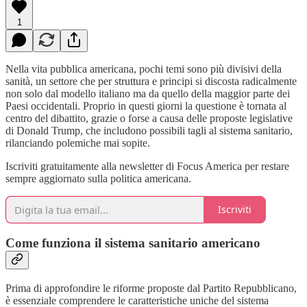
1
Nella vita pubblica americana, pochi temi sono più divisivi della
sanità, un settore che per struttura e principi si discosta radicalmente
non solo dal modello italiano ma da quello della maggior parte dei
Paesi occidentali. Proprio in questi giorni la questione è tornata al
centro del dibattito, grazie o forse a causa delle proposte legislative
di Donald Trump, che includono possibili tagli al sistema sanitario,
rilanciando polemiche mai sopite.
Iscriviti gratuitamente alla newsletter di Focus America per restare
sempre aggiornato sulla politica americana.
Iscriviti
Come funziona il sistema sanitario americano
Prima di approfondire le riforme proposte dal Partito Repubblicano,
è essenziale comprendere le caratteristiche uniche del sistema