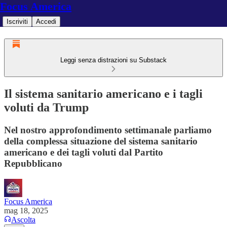
Focus America
Iscriviti
Accedi
Leggi senza distrazioni su Substack
Il sistema sanitario americano e i tagli
voluti da Trump
Nel nostro approfondimento settimanale parliamo
della complessa situazione del sistema sanitario
americano e dei tagli voluti dal Partito
Repubblicano
Focus America
mag 18, 2025
Ascolta