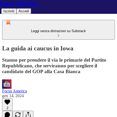
Focus America
Iscriviti
Accedi
Leggi senza distrazioni su Substack
La guida ai caucus in Iowa
Stanno per prendere il via le primarie del Partito
Repubblicano, che serviranno per scegliere il
candidato del GOP alla Casa Bianca
Focus America
gen 14, 2024
2