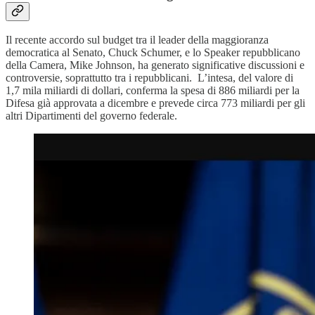
Il recente accordo sul budget tra il leader della maggioranza
democratica al Senato, Chuck Schumer, e lo Speaker repubblicano
della Camera, Mike Johnson, ha generato significative discussioni e
controversie, soprattutto tra i repubblicani. L’intesa, del valore di
1,7 mila miliardi di dollari, conferma la spesa di 886 miliardi per la
Difesa già approvata a dicembre e prevede circa 773 miliardi per gli
altri Dipartimenti del governo federale.