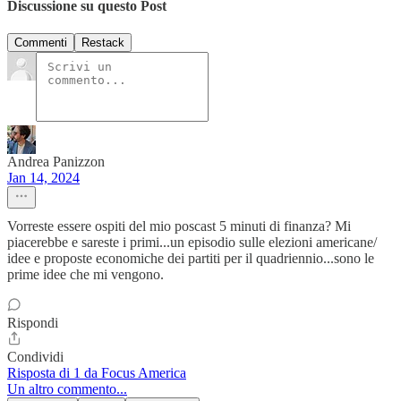
Discussione su questo Post
Commenti
Restack
Andrea Panizzon
Jan 14, 2024
Vorreste essere ospiti del mio poscast 5 minuti di finanza? Mi
piacerebbe e sareste i primi...un episodio sulle elezioni americane/
idee e proposte economiche dei partiti per il quadriennio...sono le
prime idee che mi vengono.
Rispondi
Condividi
Risposta di 1 da Focus America
Un altro commento...