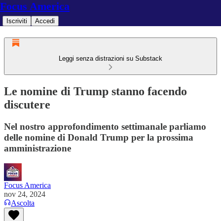
Focus America
Iscriviti
Accedi
Leggi senza distrazioni su Substack
Le nomine di Trump stanno facendo
discutere
Nel nostro approfondimento settimanale parliamo
delle nomine di Donald Trump per la prossima
amministrazione
Focus America
nov 24, 2024
Ascolta