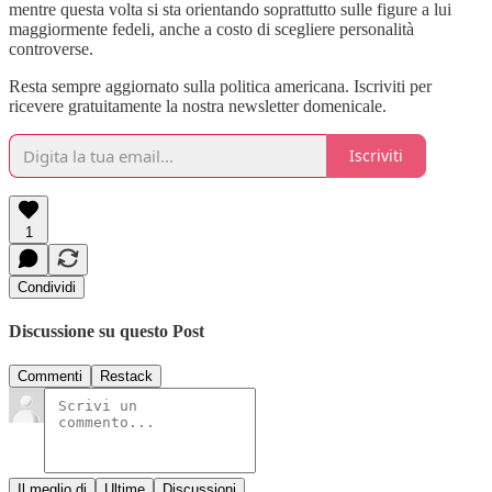
mentre questa volta si sta orientando soprattutto sulle figure a lui
maggiormente fedeli, anche a costo di scegliere personalità
controverse.
Resta sempre aggiornato sulla politica americana. Iscriviti per
ricevere gratuitamente la nostra newsletter domenicale.
Iscriviti
1
Condividi
Discussione su questo Post
Commenti
Restack
Il meglio di
Ultime
Discussioni