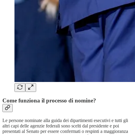
Come funziona il processo di nomine?
Le persone nominate alla guida dei dipartimenti esecutivi e tutti gli
altri capi delle agenzie federali sono scelti dal presidente e poi
presentati al Senato per essere confermati o respinti a maggioranza