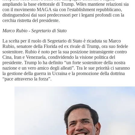
ampliando la base elettorale di Trump. Wiles mantiene relazioni sia
con il movimento MAGA sia con l'establishment repubblicano,
distinguendosi dai suoi predecessori per i legami profondi con la
cerchia ristretta del presidente.
Marco Rubio - Segretario di Stato
La scelta per il ruolo di Segretario di Stato è ricaduta su Marco
Rubio, senatore della Florida ed ex rivale di Trump, ora suo fedele
sostenitore. Rubio è noto per la sua posizione intransigente contro
Cina, Iran e Venezuela, condividendo la visione politica del
presidente. Trump lo ha definito “un forte sostenitore della nostra
nazione e un vero amico degli alleati”. Tra le sue priorità ci saranno
la gestione della guerra in Ucraina e la promozione della dottrina
“pace attraverso la forza”.