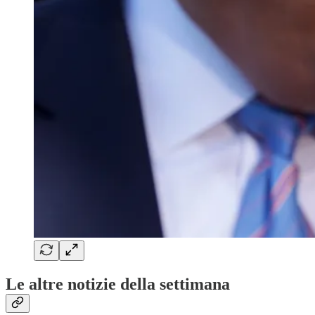
Le altre notizie della settimana