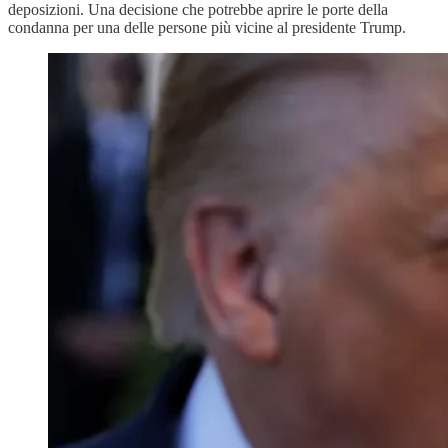
deposizioni. Una decisione che potrebbe aprire le porte della
condanna per una delle persone più vicine al presidente Trump.