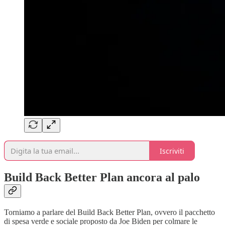
Iscriviti
Build Back Better Plan ancora al palo
Torniamo a parlare del Build Back Better Plan, ovvero il pacchetto
di spesa verde e sociale proposto da Joe Biden per colmare le