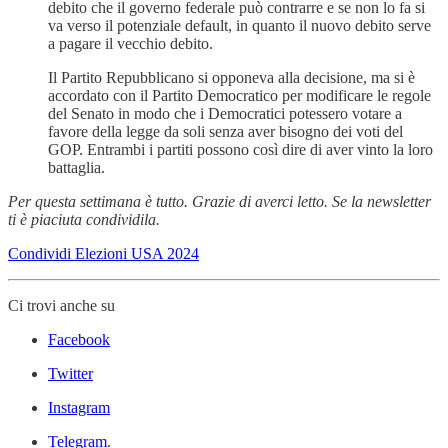
debito che il governo federale può contrarre e se non lo fa si
va verso il potenziale default, in quanto il nuovo debito serve
a pagare il vecchio debito.
Il Partito Repubblicano si opponeva alla decisione, ma si è
accordato con il Partito Democratico per modificare le regole
del Senato in modo che i Democratici potessero votare a
favore della legge da soli senza aver bisogno dei voti del
GOP. Entrambi i partiti possono così dire di aver vinto la loro
battaglia.
Per questa settimana è tutto. Grazie di averci letto. Se la newsletter
ti è piaciuta condividila.
Condividi Elezioni USA 2024
Ci trovi anche su
Facebook
Twitter
Instagram
Telegram
.