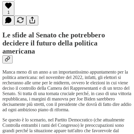
1
Le sfide al Senato che potrebbero
decidere il futuro della politica
americana
Manca meno di un anno a un importantissimo appuntamento per la
politica americana: nel novembre del 2022, infatti, gli elettori si
recheranno alle urne per le midterm, ovvero le elezioni in cui viene
deciso il controllo della Camera dei Rappresentanti e di un terzo del
Senato. Si tratta di una tornata cruciale perché, in caso di una vittoria
repubblicana, i margini di manovra per Joe Biden sarebbero
decisamente più stretti, con il presidente che dovrà di fatto dire addio
ad ogni ambizioso piano di riforma.
Se questo è lo scenario, nel Partito Democratico (che attualmente
Controlla entrambi i rami del Congresso) le preoccupazioni sono
grandi perché la situazione appare tutt'altro che favorevole dal