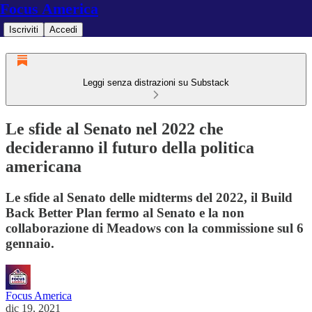
Focus America
Iscriviti
Accedi
Leggi senza distrazioni su Substack
Le sfide al Senato nel 2022 che
decideranno il futuro della politica
americana
Le sfide al Senato delle midterms del 2022, il Build
Back Better Plan fermo al Senato e la non
collaborazione di Meadows con la commissione sul 6
gennaio.
Focus America
dic 19, 2021