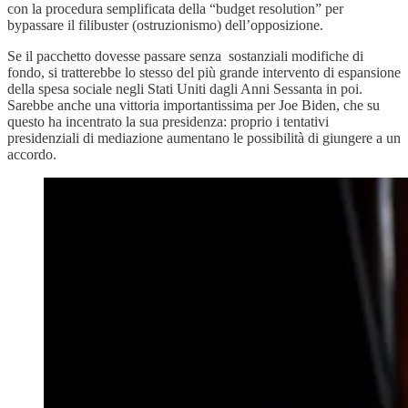
con la procedura semplificata della “budget resolution” per
bypassare il filibuster (ostruzionismo) dell’opposizione.
Se il pacchetto dovesse passare senza sostanziali modifiche di
fondo, si tratterebbe lo stesso del più grande intervento di espansione
della spesa sociale negli Stati Uniti dagli Anni Sessanta in poi.
Sarebbe anche una vittoria importantissima per Joe Biden, che su
questo ha incentrato la sua presidenza: proprio i tentativi
presidenziali di mediazione aumentano le possibilità di giungere a un
accordo.