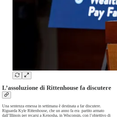
L’assoluzione di Rittenhouse fa discutere
Una sentenza emessa in settimana è destinata a far discutere.
Riguarda Kyle Rittenhouse, che un anno fa era partito armato
dall’Illinois per recarsi a Kenosha, in Wisconsin, con l’obiettivo di