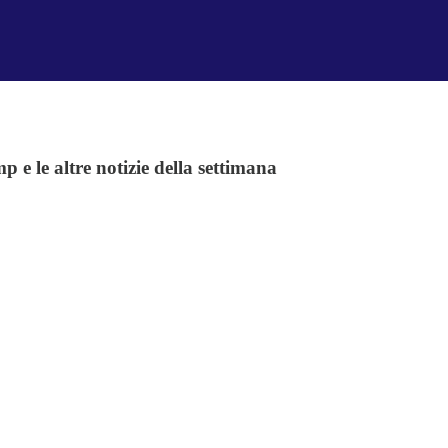
 e le altre notizie della settimana