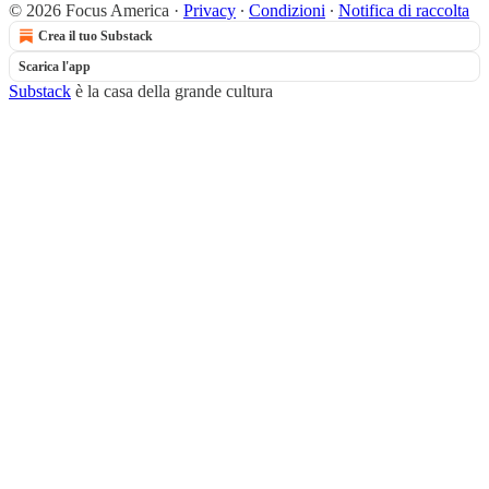
© 2026 Focus America
·
Privacy
∙
Condizioni
∙
Notifica di raccolta
Crea il tuo Substack
Scarica l'app
Substack
è la casa della grande cultura