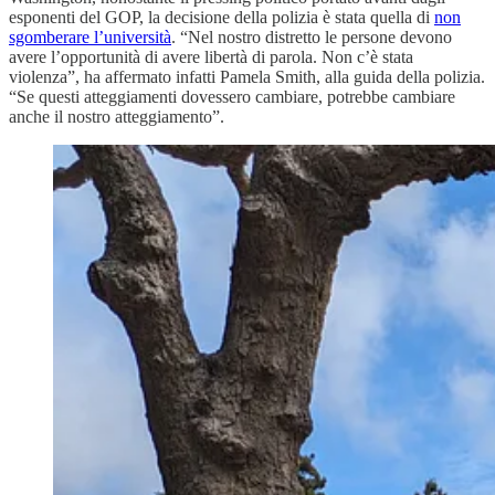
esponenti del GOP, la decisione della polizia è stata quella di
non
sgomberare l’università
. “Nel nostro distretto le persone devono
avere l’opportunità di avere libertà di parola. Non c’è stata
violenza”, ha affermato infatti Pamela Smith, alla guida della polizia.
“Se questi atteggiamenti dovessero cambiare, potrebbe cambiare
anche il nostro atteggiamento”.