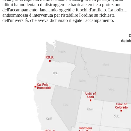
ultimi hanno tentato di distruggere le barricate erette a protezione
dell'accampamento, lanciando oggetti e fuochi d'artificio. La polizia
antisommossa è intervenuta per ristabilire l'ordine su richiesta
dell'università, che aveva dichiarato illegale l'accampamento.