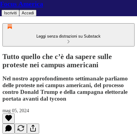
Focus America
Iscriviti
Accedi
Leggi senza distrazioni su Substack
Tutto quello che c’è da sapere sulle
proteste nei campus americani
Nel nostro approfondimento settimanale parliamo
delle proteste nei campus americani, del processo
contro Donald Trump e della campagna elettorale
portata avanti dal tycoon
mag 05, 2024