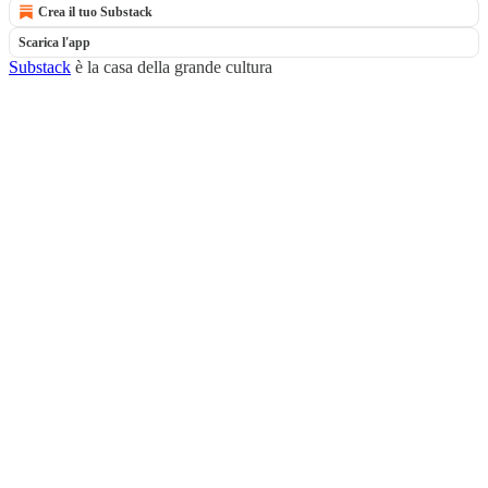
Crea il tuo Substack
Scarica l'app
Substack
è la casa della grande cultura