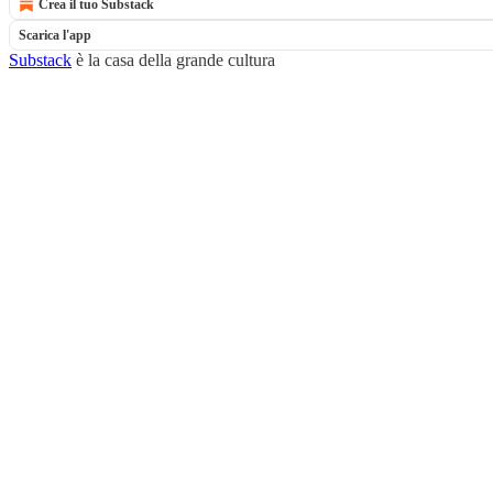
Crea il tuo Substack
Scarica l'app
Substack
è la casa della grande cultura