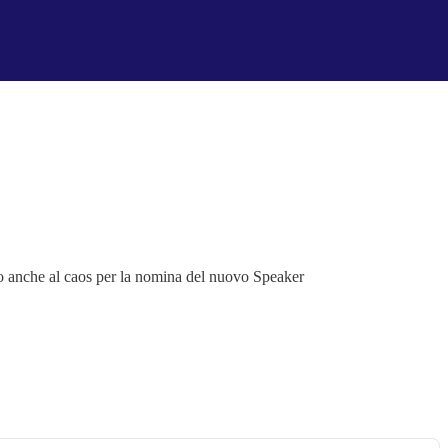
zio anche al caos per la nomina del nuovo Speaker