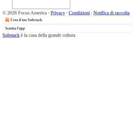
© 2026 Focus America
·
Privacy
∙
Condizioni
∙
Notifica di raccolta
Crea il tuo Substack
Scarica l'app
Substack
è la casa della grande cultura