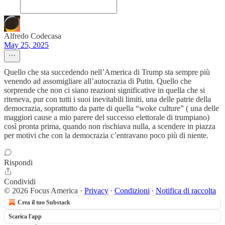
Alfredo Codecasa
May 25, 2025
Quello che sta succedendo nell’America di Trump sta sempre più
venendo ad assomigliare all’autocrazia di Putin. Quello che
sorprende che non ci siano reazioni significative in quella che si
riteneva, pur con tutti i suoi inevitabili limiti, una delle patrie della
democrazia, soprattutto da parte di quella “woke culture” ( una delle
maggiori cause a mio parere del successo elettorale di trumpiano)
così pronta prima, quando non rischiava nulla, a scendere in piazza
per motivi che con la democrazia c’entravano poco più di niente.
Rispondi
Condividi
© 2026 Focus America
·
Privacy
∙
Condizioni
∙
Notifica di raccolta
Crea il tuo Substack
Scarica l'app